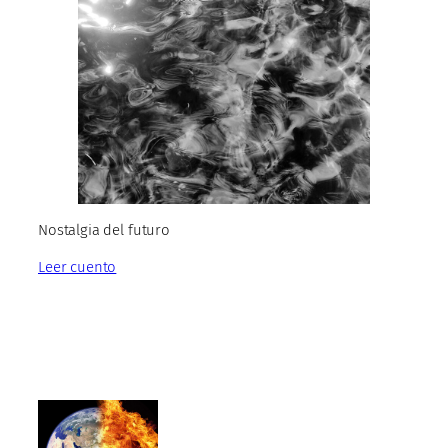
Nostalgia del futuro
Leer cuento