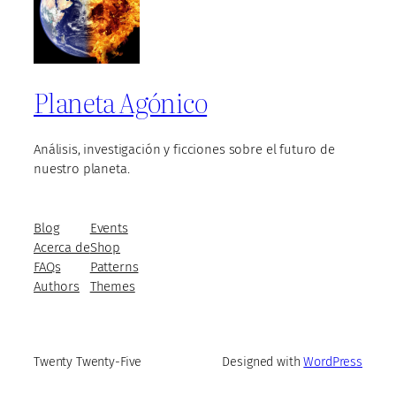
Planeta Agónico
Análisis, investigación y ficciones sobre el futuro de
nuestro planeta.
Blog
Events
Acerca de
Shop
FAQs
Patterns
Authors
Themes
Twenty Twenty-Five
Designed with
WordPress