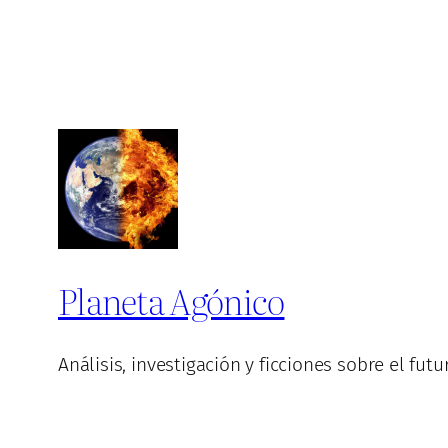
Planeta Agónico
Análisis, investigación y ficciones sobre el fut