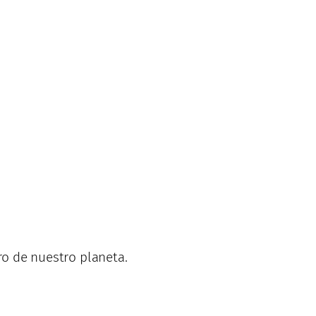
uro de nuestro planeta.